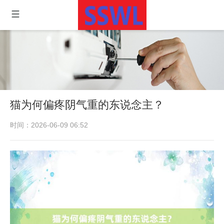
猫为何偏疼阴气重的东说念主？
时间：2026-06-09 06:52