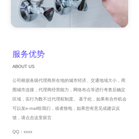
服务优势
ABOUT US
公司根据各级代理商所在地的城市经济、交通地域大小，周
围城市连接，代理商经营能力，网络布点等进行考查后确定
区域，实行为数不过代理权制度。 基于此，如果有合作机会
可以发e-mail给我们，或者致电，如果您有意见或建议反
馈，请点击这里留言
QQ：xxxx