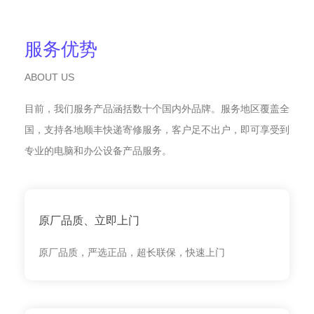
服务优势
ABOUT US
目前，我们服务产品涵括数十个国内外品牌。服务地区覆盖全
国，支持各地顺丰快递寄修服务，客户足不出户，即可享受到
专业的电脑和办公设备产品服务。
原厂品质、立即上门
原厂品质，严选正品，超长联保，快速上门