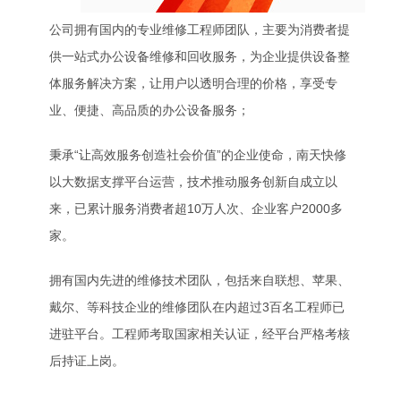
公司拥有国内的专业维修工程师团队，主要为消费者提
供一站式办公设备维修和回收服务，为企业提供设备整
体服务解决方案，让用户以透明合理的价格，享受专
业、便捷、高品质的办公设备服务；
秉承“让高效服务创造社会价值”的企业使命，南天快修
以大数据支撑平台运营，技术推动服务创新自成立以
来，已累计服务消费者超10万人次、企业客户2000多
家。
拥有国内先进的维修技术团队，包括来自联想、苹果、
戴尔、等科技企业的维修团队在内超过3百名工程师已
进驻平台。工程师考取国家相关认证，经平台严格考核
后持证上岗。