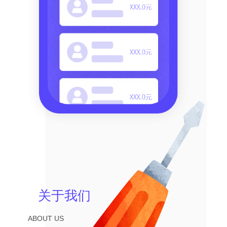
关于我们
ABOUT US