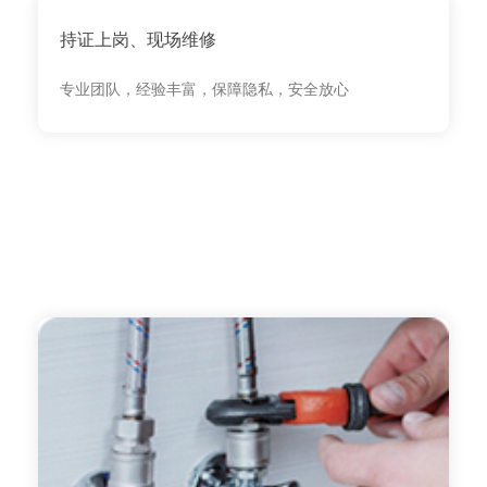
持证上岗、现场维修
专业团队，经验丰富，保障隐私，安全放心