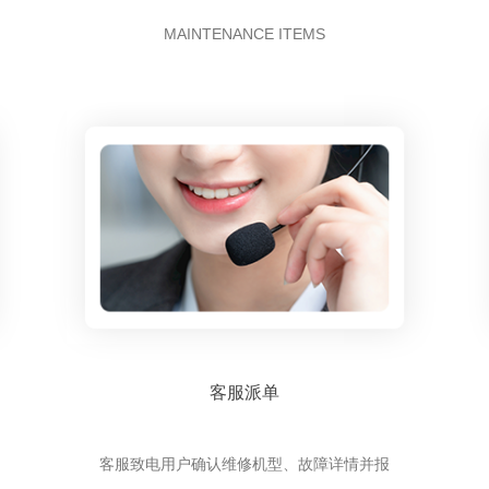
MAINTENANCE ITEMS
客服派单
客服致电用户确认维修机型、故障详情并报