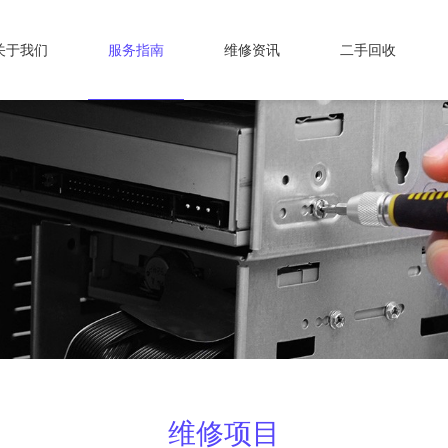
关于我们
服务指南
维修资讯
二手回收
维修项目