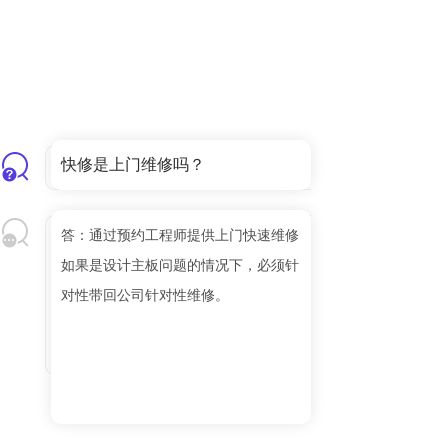
快修是上门维修吗？
答：通过预约工程师提供上门快速维修
如果是设计主板问题的情况下，必须针
对性带回公司针对性维修。