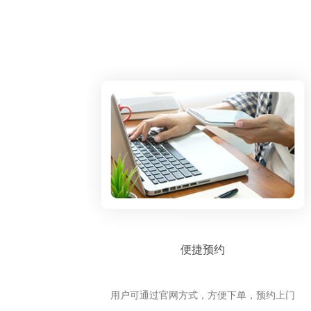
便捷预约
用户可通过官网方式，方便下单，预约上门