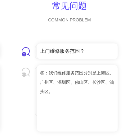
常见问题
COMMON PROBLEM
上门维修服务范围？
答：我们维修服务范围分别是上海区、
广州区、深圳区、佛山区、长沙区、汕
头区。