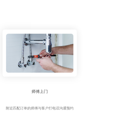
师傅上门
附近匹配订单的师傅与客户打电话沟通预约