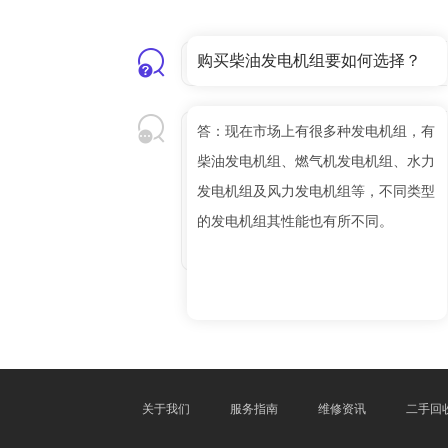
购买柴油发电机组要如何选择？
答：现在市场上有很多种发电机组，有
柴油发电机组、燃气机发电机组、水力
发电机组及风力发电机组等，不同类型
的发电机组其性能也有所不同。
关于我们
服务指南
维修资讯
二手回