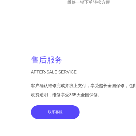
维修一键下单轻松方便
售后服务
AFTER-SALE SERVICE
客户确认维修完成并线上支付，享受超长全国保修，包
收费透明，维修享受365天全国保修。
联系客服