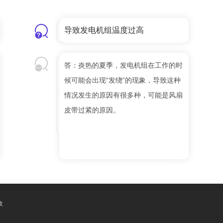
导致发电机组温度过高
答：炎热的夏季，发电机组在工作的时
候可能会出现“发绕”的现象，导致这种
情况发生的原因有很多种，可能是风扇
皮带过紧的原因。
收