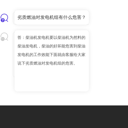
劣质燃油对发电机组有什么危害？
答：柴油机发电机要以柴油机为然料的
柴油发电机，柴油的好坏能危害到柴油
发电机的工作效能下面就由客服给大家
说下劣质燃油对发电机组的危害。