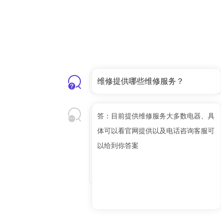
维修提供哪些维修服务？
答：目前提供维修服务大多数电器、具
体可以看官网提供以及电话咨询客服可
以给到你答案