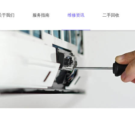
关于我们
服务指南
维修资讯
二手回收