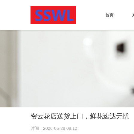
首页
密云花店送货上门，鲜花速达无忧
时间：2026-05-28 08:12